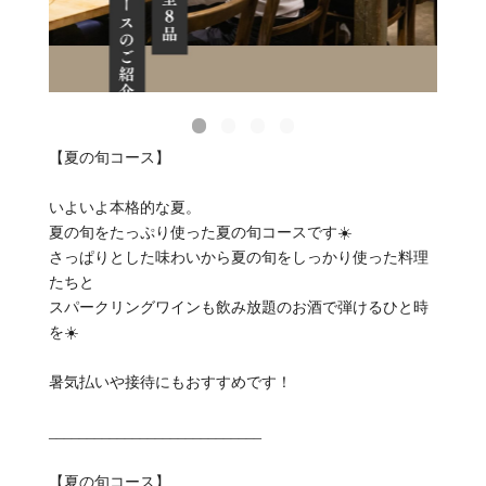
【夏の旬コース】
いよいよ本格的な夏。
夏の旬をたっぷり使った夏の旬コースです☀️
さっぱりとした味わいから夏の旬をしっかり使った料理
たちと
スパークリングワインも飲み放題のお酒で弾けるひと時
を☀️
暑気払いや接待にもおすすめです！
____________________________
【夏の旬コース】