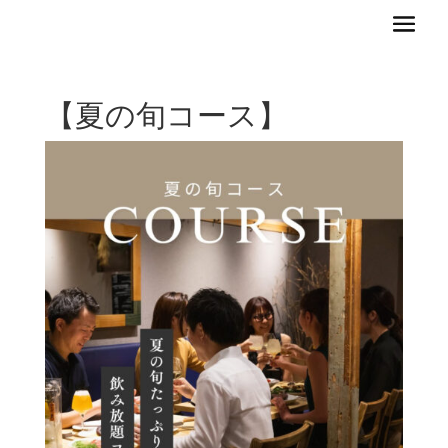
【夏の旬コース】