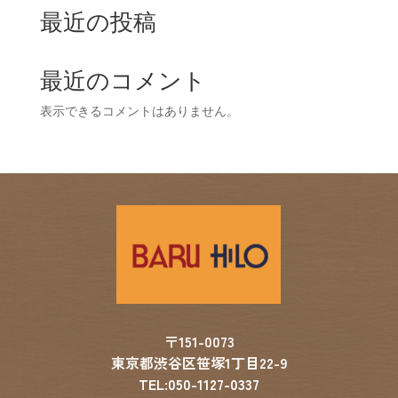
最近の投稿
最近のコメント
表示できるコメントはありません。
〒151-0073
東京都渋谷区笹塚1丁目22-9
TEL:050-1127-0337