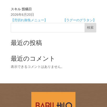
スキル
投稿日
2026年6月20日
【売切れ御免メニュー】
【ラグーのグラタン】
検索
最近の投稿
最近のコメント
表示できるコメントはありません。