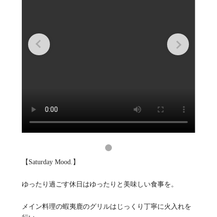
【Saturday Mood.】
ゆったり過ごす休日はゆったりと美味しい食事を。
メイン料理の蝦夷鹿のグリルはじっくり丁寧に火入れを